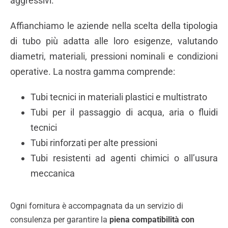
aggressivi.
Affianchiamo le aziende nella scelta della tipologia
di tubo più adatta alle loro esigenze, valutando
diametri, materiali, pressioni nominali e condizioni
operative. La nostra gamma comprende:
Tubi tecnici in materiali plastici e multistrato
Tubi per il passaggio di acqua, aria o fluidi
tecnici
Tubi rinforzati per alte pressioni
Tubi resistenti ad agenti chimici o all’usura
meccanica
Ogni fornitura è accompagnata da un servizio di
consulenza per garantire la
piena compatibilità con