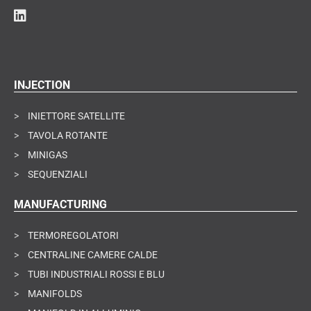
INJECTION
>
INIETTORE SATELLITE
>
TAVOLA ROTANTE
>
MINIGAS
>
SEQUENZIALI
MANUFACTURING
>
TERMOREGOLATORI
>
CENTRALINE CAMERE CALDE
>
TUBI INDUSTRIALI ROSSI E BLU
>
MANIFOLDS