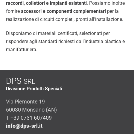
raccordi, collettori e impianti esistenti
. Possiamo inoltre
fornire
accessori e componenti
complementari
per la
realizzazione di circuiti completi, pronti all’installazione.
Disponiamo di materiali certificati, selezionati per
rispondere agli standard richiesti dall’industria plastica e
manifatturiera.
DPS
SRL
Divisione Prodotti Speciali
Via Piemonte 19
60030 Monsano (AN)
T
+39 0731 607409
info@dps-srl.it