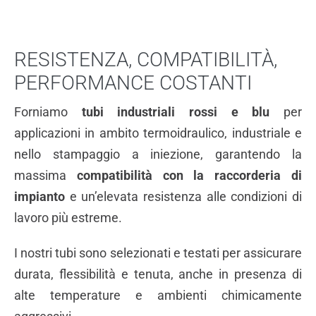
RESISTENZA, COMPATIBILITÀ,
PERFORMANCE COSTANTI
Forniamo
tubi industriali
rossi e blu
per
applicazioni in ambito termoidraulico, industriale e
nello stampaggio a iniezione, garantendo la
massima
compatibilità con la raccorderia di
impianto
e un’elevata resistenza alle condizioni di
lavoro più estreme.
I nostri tubi sono selezionati e testati per assicurare
durata, flessibilità e tenuta, anche in presenza di
alte temperature e ambienti chimicamente