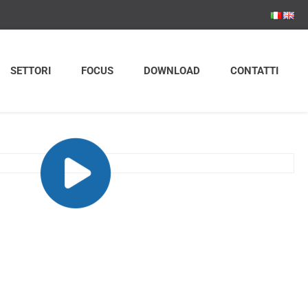
SETTORI
FOCUS
DOWNLOAD
CONTATTI