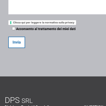
Clicca qui per leggere la normativa sulla privacy
Acconsento al trattamento dei miei dati
DPS
SRL