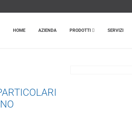
HOME
AZIENDA
PRODOTTI
SERVIZI
PARTICOLARI
INO