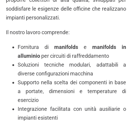
soddisfare le esigenze delle officine che realizzano
impianti personalizzati.
Il nostro lavoro comprende:
Fornitura di
manifolds
e
manifolds in
alluminio
per circuiti di raffreddamento
Soluzioni tecniche modulari, adattabili a
diverse configurazioni macchina
Supporto nella scelta dei componenti in base
a portate, dimensioni e temperature di
esercizio
Integrazione facilitata con unità ausiliarie o
impianti esistenti