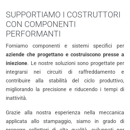
SUPPORTIAMO I COSTRUTTORI
CON COMPONENTI
PERFORMANTI
Forniamo componenti e sistemi specifici per
aziende che progettano e costruiscono presse a
iniezione
. Le nostre soluzioni sono progettate per
integrarsi nei circuiti di raffreddamento e
contribuire alla stabilità del ciclo produttivo,
migliorando la precisione e riducendo i tempi di
inattività.
Grazie alla nostra esperienza nella meccanica
applicata allo stampaggio, siamo in grado di
proporre collettori di alta qualità, sviluppati per