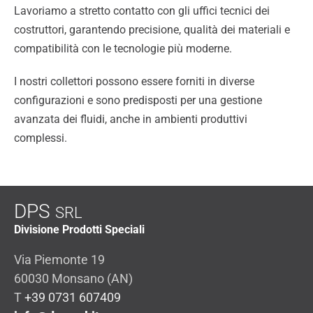
Lavoriamo a stretto contatto con gli uffici tecnici dei
costruttori, garantendo precisione, qualità dei materiali e
compatibilità con le tecnologie più moderne.
I nostri collettori possono essere forniti in diverse
configurazioni e sono predisposti per una gestione
avanzata dei fluidi, anche in ambienti produttivi
complessi.
DPS
SRL
Divisione Prodotti Speciali
Via Piemonte 19
60030 Monsano (AN)
T
+39 0731 607409