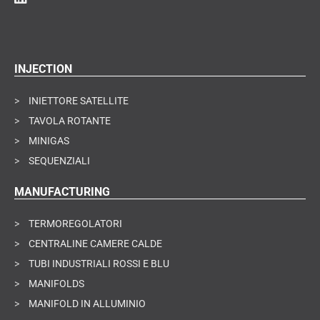
INJECTION
>
INIETTORE SATELLITE
>
TAVOLA ROTANTE
>
MINIGAS
>
SEQUENZIALI
MANUFACTURING
>
TERMOREGOLATORI
>
CENTRALINE CAMERE CALDE
>
TUBI INDUSTRIALI ROSSI E BLU
>
MANIFOLDS
>
MANIFOLD IN ALLUMINIO