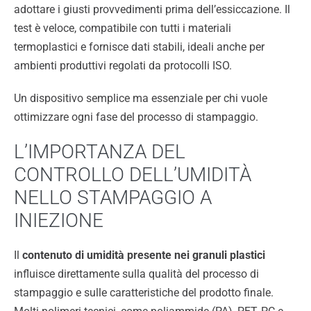
adottare i giusti provvedimenti prima dell’essiccazione. Il
test è veloce, compatibile con tutti i materiali
termoplastici e fornisce dati stabili, ideali anche per
ambienti produttivi regolati da protocolli ISO.
Un dispositivo semplice ma essenziale per chi vuole
ottimizzare ogni fase del processo di stampaggio.
L’IMPORTANZA DEL
CONTROLLO DELL’UMIDITÀ
NELLO STAMPAGGIO A
INIEZIONE
Il
contenuto di umidità presente nei granuli plastici
influisce direttamente sulla qualità del processo di
stampaggio e sulle caratteristiche del prodotto finale.