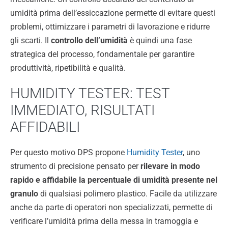
umidità prima dell’essiccazione permette di evitare questi
problemi, ottimizzare i parametri di lavorazione e ridurre
gli scarti. Il
controllo dell’umidità
è quindi una fase
strategica del processo, fondamentale per garantire
produttività, ripetibilità e qualità.
HUMIDITY TESTER: TEST
IMMEDIATO, RISULTATI
AFFIDABILI
Per questo motivo DPS propone
Humidity Tester
, uno
strumento di precisione pensato per
rilevare in modo
rapido e affidabile la percentuale di umidità presente nel
granulo
di qualsiasi polimero plastico. Facile da utilizzare
anche da parte di operatori non specializzati, permette di
verificare l’umidità prima della messa in tramoggia e