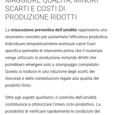
MAGGIORE QUALITÀ, MINORI
SCARTI E COSTI DI
PRODUZIONE RIDOTTI
La
misurazione preventiva dell’umidità
rappresenta uno
strumento concreto per aumentare l’efficienza produttiva.
Individuare tempestivamente eventuali valori fuori
specifica permette di intervenire prima che il materiale
venga utilizzato in produzione, evitando difetti che
potrebbero emergere solo a stampaggio completato.
Questo si traduce in una riduzione degli scarti, dei
rilavorati e delle contestazioni legate alla qualità del
prodotto finito.
Oltre agli aspetti qualitativi, il controllo dell’umidità
contribuisce a ottimizzare l’intero ciclo produttivo. La
possibilità di verificare rapidamente le condizioni del