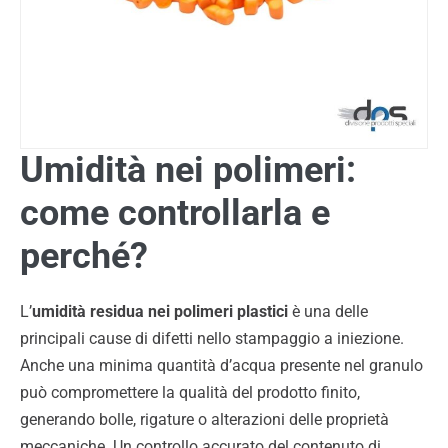
Umidità nei polimeri:
come controllarla e
perché?
L’
umidità residua nei polimeri plastici
è una delle
principali cause di difetti nello stampaggio a iniezione.
Anche una minima quantità d’acqua presente nel granulo
può compromettere la qualità del prodotto finito,
generando bolle, rigature o alterazioni delle proprietà
meccaniche.
Un controllo accurato del contenuto di