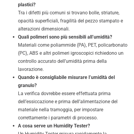
plastici?
Tra i difetti più comuni si trovano bolle, striature,
opacità superficiali, fragilità del pezzo stampato e
alterazioni dimensionali.
Quali polimeri sono più sensibili all’umidità?
Materiali come poliammide (PA), PET, policarbonato
(PC), ABS e altri polimeri igroscopici richiedono un
controllo accurato dell’umidità prima della
lavorazione.
Quando è consigliabile misurare l’umidità del
granulo?
La verifica dovrebbe essere effettuata prima
dell’essiccazione e prima dell’alimentazione del
materiale nella tramoggia, per impostare
correttamente i parametri di processo.
A cosa serve un Humidity Tester?
Un Humidity Tester misura rapidamente la