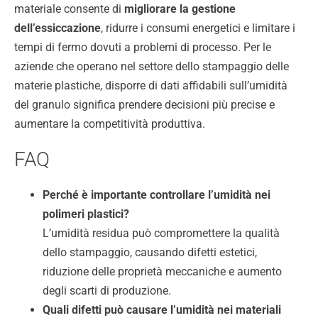
materiale consente di
migliorare la gestione
dell’essiccazione
, ridurre i consumi energetici e limitare i
tempi di fermo dovuti a problemi di processo. Per le
aziende che operano nel settore dello stampaggio delle
materie plastiche, disporre di dati affidabili sull’umidità
del granulo significa prendere decisioni più precise e
aumentare la competitività produttiva.
FAQ
Perché è importante controllare l’umidità nei
polimeri plastici?
L’umidità residua può compromettere la qualità
dello stampaggio, causando difetti estetici,
riduzione delle proprietà meccaniche e aumento
degli scarti di produzione.
Quali difetti può causare l’umidità nei materiali