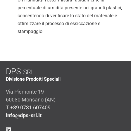
percentuale di umidità presente nei granuli plastici,
consentendo di verificare lo stato del materiale e
ottimizzare il processo di essiccazione e
stampaggio.
DPS
SRL
Divisione Prodotti Speciali
Via Piemonte 19
60030 Monsano (AN)
T
+39 0731 607409
info@dps-srl.it